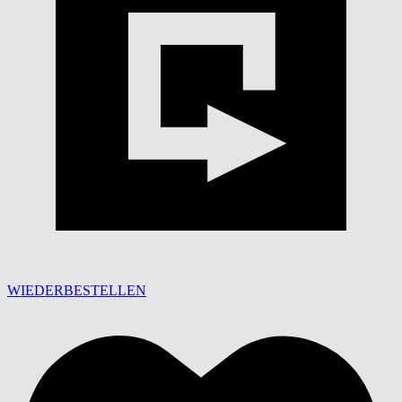
WIEDERBESTELLEN