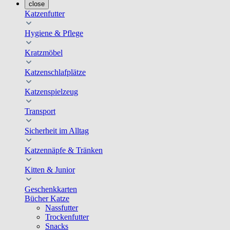
close
Katzenfutter
Hygiene & Pflege
Kratzmöbel
Katzenschlafplätze
Katzenspielzeug
Transport
Sicherheit im Alltag
Katzennäpfe & Tränken
Kitten & Junior
Geschenkkarten
Bücher Katze
Nassfutter
Trockenfutter
Snacks