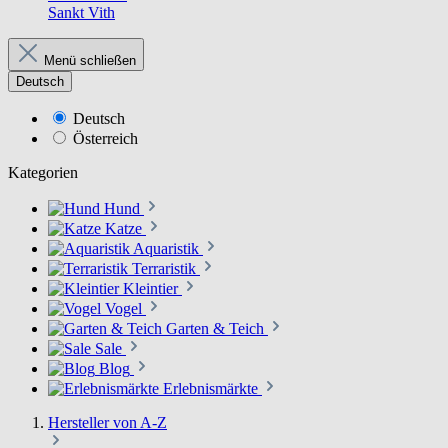
Sankt Vith
Menü schließen
Deutsch
Deutsch
Österreich
Kategorien
Hund
Katze
Aquaristik
Terraristik
Kleintier
Vogel
Garten & Teich
Sale
Blog
Erlebnismärkte
Hersteller von A-Z