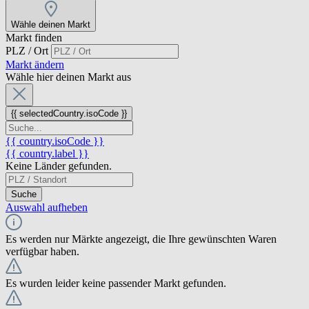
Wähle deinen Markt
Markt finden
PLZ / Ort
Markt ändern
Wähle hier deinen Markt aus
{{ selectedCountry.isoCode }}
{{ country.isoCode }}
{{ country.label }}
Keine Länder gefunden.
Suche
Auswahl aufheben
Es werden nur Märkte angezeigt, die Ihre gewünschten Waren
verfügbar haben.
Es wurden leider keine passender Markt gefunden.