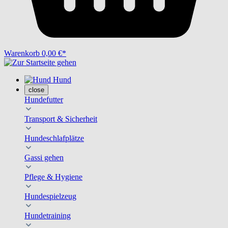
Warenkorb
0,00 €*
Hund
close
Hundefutter
Transport & Sicherheit
Hundeschlafplätze
Gassi gehen
Pflege & Hygiene
Hundespielzeug
Hundetraining