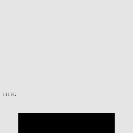
HILFE