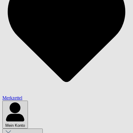
Merkzettel
Mein Konto