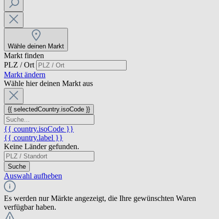
Wähle deinen Markt
Markt finden
PLZ / Ort
Markt ändern
Wähle hier deinen Markt aus
{{ selectedCountry.isoCode }}
{{ country.isoCode }}
{{ country.label }}
Keine Länder gefunden.
Suche
Auswahl aufheben
Es werden nur Märkte angezeigt, die Ihre gewünschten Waren
verfügbar haben.