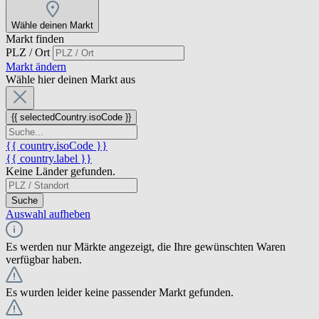
Wähle deinen Markt
Markt finden
PLZ / Ort
Markt ändern
Wähle hier deinen Markt aus
{{ selectedCountry.isoCode }}
{{ country.isoCode }}
{{ country.label }}
Keine Länder gefunden.
Suche
Auswahl aufheben
Es werden nur Märkte angezeigt, die Ihre gewünschten Waren
verfügbar haben.
Es wurden leider keine passender Markt gefunden.