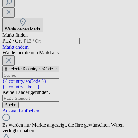
Wähle deinen Markt
Markt finden
PLZ / Ort
Markt ändern
Wähle hier deinen Markt aus
{{ selectedCountry.isoCode }}
{{ country.isoCode }}
{{ country.label }}
Keine Länder gefunden.
Suche
Auswahl aufheben
Es werden nur Märkte angezeigt, die Ihre gewünschten Waren
verfügbar haben.