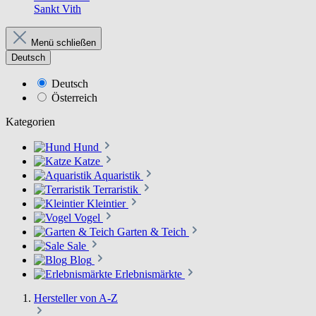
Sankt Vith
Menü schließen
Deutsch
Deutsch
Österreich
Kategorien
Hund
Katze
Aquaristik
Terraristik
Kleintier
Vogel
Garten & Teich
Sale
Blog
Erlebnismärkte
Hersteller von A-Z