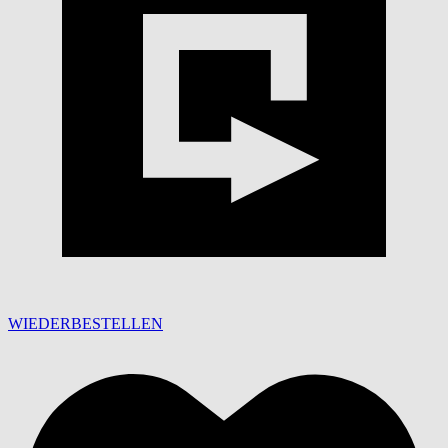
WIEDERBESTELLEN