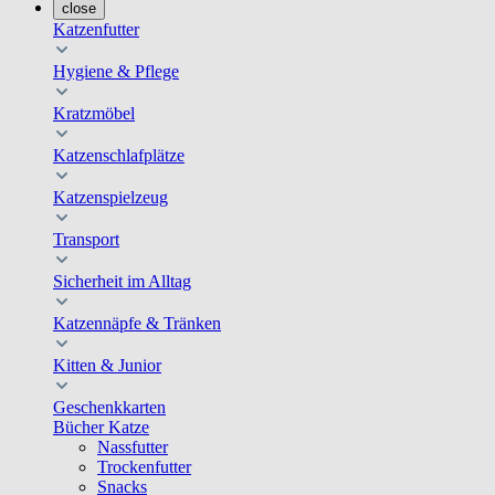
close
Katzenfutter
Hygiene & Pflege
Kratzmöbel
Katzenschlafplätze
Katzenspielzeug
Transport
Sicherheit im Alltag
Katzennäpfe & Tränken
Kitten & Junior
Geschenkkarten
Bücher Katze
Nassfutter
Trockenfutter
Snacks