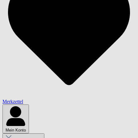
Merkzettel
Mein Konto