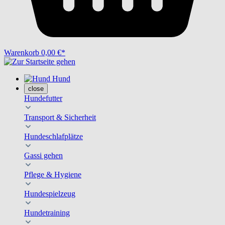
Warenkorb
0,00 €*
Hund
close
Hundefutter
Transport & Sicherheit
Hundeschlafplätze
Gassi gehen
Pflege & Hygiene
Hundespielzeug
Hundetraining