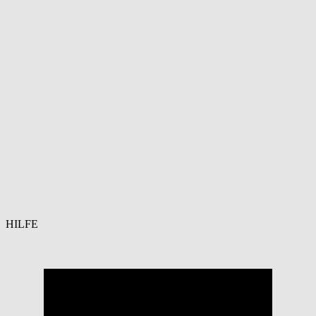
HILFE