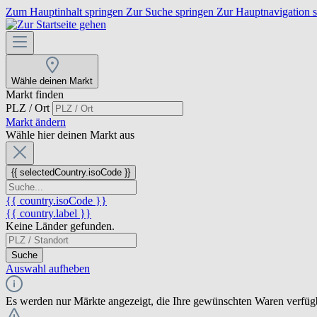
Zum Hauptinhalt springen
Zur Suche springen
Zur Hauptnavigation 
Wähle deinen Markt
Markt finden
PLZ / Ort
Markt ändern
Wähle hier deinen Markt aus
{{ selectedCountry.isoCode }}
{{ country.isoCode }}
{{ country.label }}
Keine Länder gefunden.
Suche
Auswahl aufheben
Es werden nur Märkte angezeigt, die Ihre gewünschten Waren verfüg