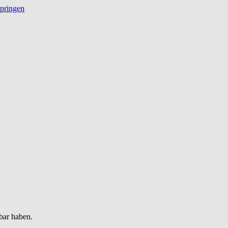
springen
bar haben.