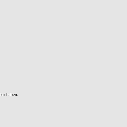
bar haben.