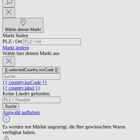
Wähle deinen Markt
Markt finden
PLZ / Ort
Markt ändern
Wähle hier deinen Markt aus
{{ selectedCountry.isoCode }}
{{ country.isoCode }}
{{ country.label }}
Keine Länder gefunden.
Suche
Auswahl aufheben
Es werden nur Märkte angezeigt, die Ihre gewünschten Waren
verfügbar haben.