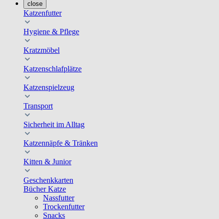
close
Katzenfutter
Hygiene & Pflege
Kratzmöbel
Katzenschlafplätze
Katzenspielzeug
Transport
Sicherheit im Alltag
Katzennäpfe & Tränken
Kitten & Junior
Geschenkkarten
Bücher Katze
Nassfutter
Trockenfutter
Snacks