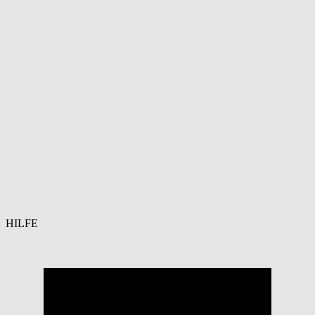
HILFE