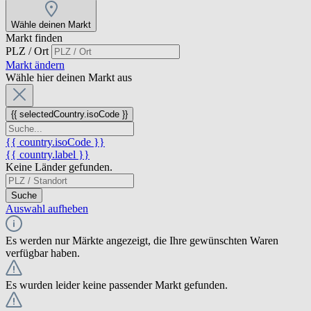
Wähle deinen Markt
Markt finden
PLZ / Ort
Markt ändern
Wähle hier deinen Markt aus
{{ selectedCountry.isoCode }}
{{ country.isoCode }}
{{ country.label }}
Keine Länder gefunden.
Suche
Auswahl aufheben
Es werden nur Märkte angezeigt, die Ihre gewünschten Waren
verfügbar haben.
Es wurden leider keine passender Markt gefunden.