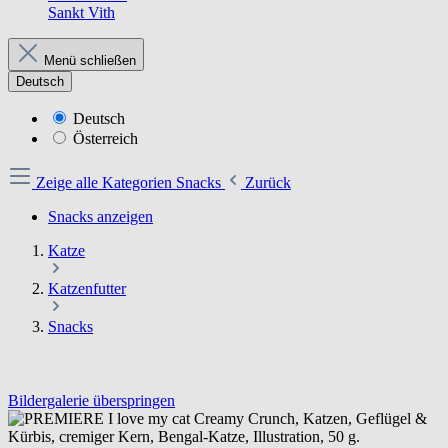
Sankt Vith
Menü schließen
Deutsch
Deutsch
Österreich
Zeige alle Kategorien
Snacks
Zurück
Snacks anzeigen
Katze
Katzenfutter
Snacks
Bildergalerie überspringen