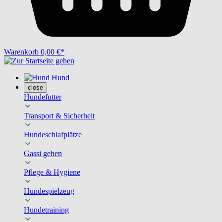
Warenkorb
0,00 €*
Hund
close
Hundefutter
Transport & Sicherheit
Hundeschlafplätze
Gassi gehen
Pflege & Hygiene
Hundespielzeug
Hundetraining