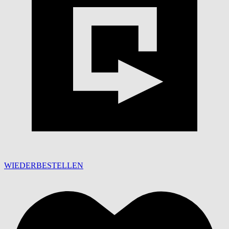
WIEDERBESTELLEN