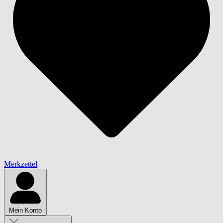
Merkzettel
Mein Konto