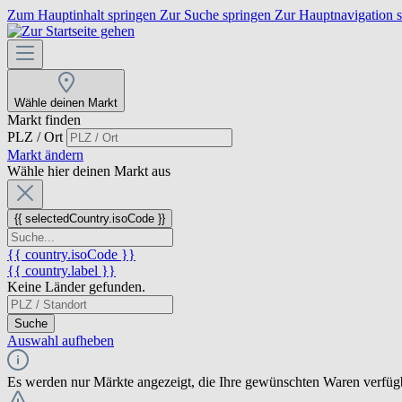
Zum Hauptinhalt springen
Zur Suche springen
Zur Hauptnavigation 
Wähle deinen Markt
Markt finden
PLZ / Ort
Markt ändern
Wähle hier deinen Markt aus
{{ selectedCountry.isoCode }}
{{ country.isoCode }}
{{ country.label }}
Keine Länder gefunden.
Suche
Auswahl aufheben
Es werden nur Märkte angezeigt, die Ihre gewünschten Waren verfüg