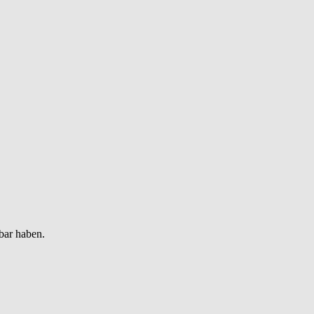
bar haben.