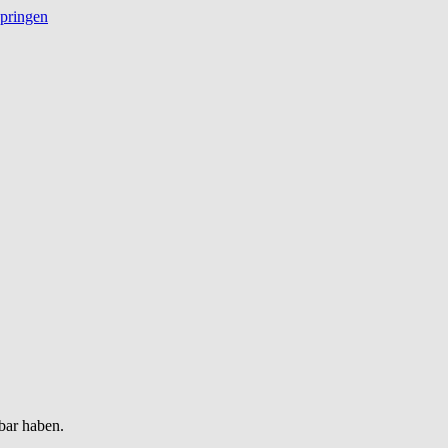
springen
bar haben.