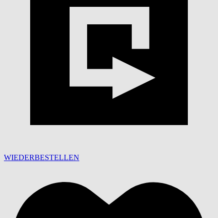
WIEDERBESTELLEN