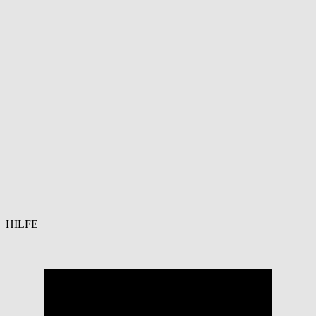
HILFE