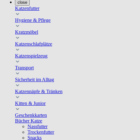
close
Katzenfutter
Hygiene & Pflege
Kratzmöbel
Katzenschlafplätze
Katzenspielzeug
Transport
Sicherheit im Alltag
Katzennäpfe & Tränken
Kitten & Junior
Geschenkkarten
Bücher Katze
Nassfutter
Trockenfutter
Snacks