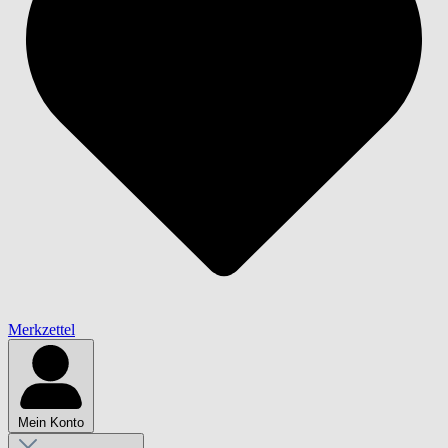
Merkzettel
Mein Konto