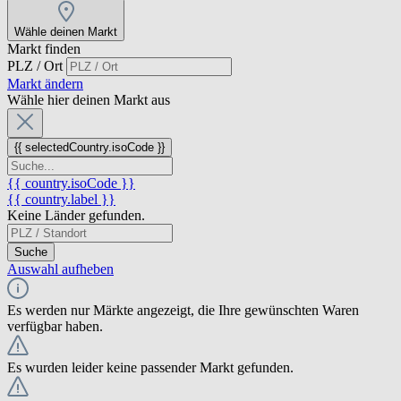
Wähle deinen Markt
Markt finden
PLZ / Ort
Markt ändern
Wähle hier deinen Markt aus
{{ selectedCountry.isoCode }}
{{ country.isoCode }}
{{ country.label }}
Keine Länder gefunden.
Suche
Auswahl aufheben
Es werden nur Märkte angezeigt, die Ihre gewünschten Waren
verfügbar haben.
Es wurden leider keine passender Markt gefunden.