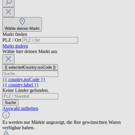
Wähle deinen Markt
Markt finden
PLZ / Ort
Markt ändern
Wähle hier deinen Markt aus
{{ selectedCountry.isoCode }}
{{ country.isoCode }}
{{ country.label }}
Keine Länder gefunden.
Suche
Auswahl aufheben
Es werden nur Märkte angezeigt, die Ihre gewünschten Waren
verfügbar haben.