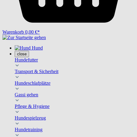
Warenkorb
0,00 €*
Hund
close
Hundefutter
Transport & Sicherheit
Hundeschlafplätze
Gassi gehen
Pflege & Hygiene
Hundespielzeug
Hundetraining