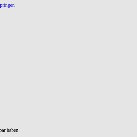
springen
bar haben.