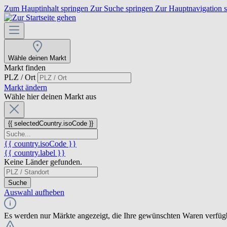
Zum Hauptinhalt springen
Zur Suche springen
Zur Hauptnavigation 
Wähle deinen Markt
Markt finden
PLZ / Ort
Markt ändern
Wähle hier deinen Markt aus
{{ selectedCountry.isoCode }}
{{ country.isoCode }}
{{ country.label }}
Keine Länder gefunden.
Suche
Auswahl aufheben
Es werden nur Märkte angezeigt, die Ihre gewünschten Waren verfüg