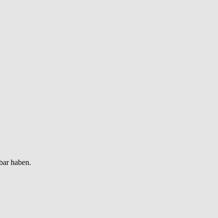
bar haben.