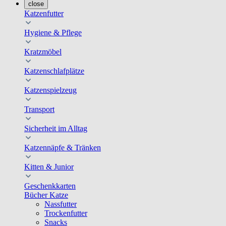
close
Katzenfutter
Hygiene & Pflege
Kratzmöbel
Katzenschlafplätze
Katzenspielzeug
Transport
Sicherheit im Alltag
Katzennäpfe & Tränken
Kitten & Junior
Geschenkkarten
Bücher Katze
Nassfutter
Trockenfutter
Snacks