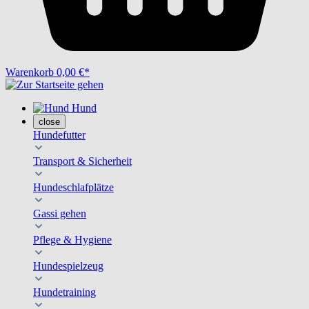
Warenkorb
0,00 €*
Hund
close
Hundefutter
Transport & Sicherheit
Hundeschlafplätze
Gassi gehen
Pflege & Hygiene
Hundespielzeug
Hundetraining