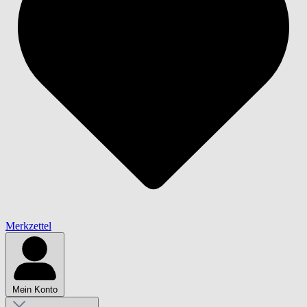
Merkzettel
Mein Konto