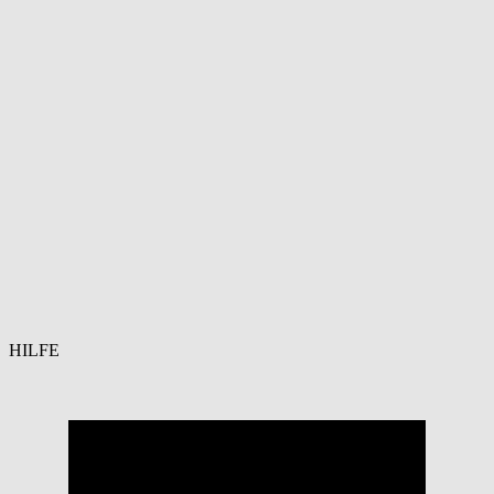
HILFE