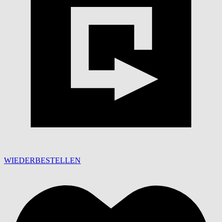
WIEDERBESTELLEN