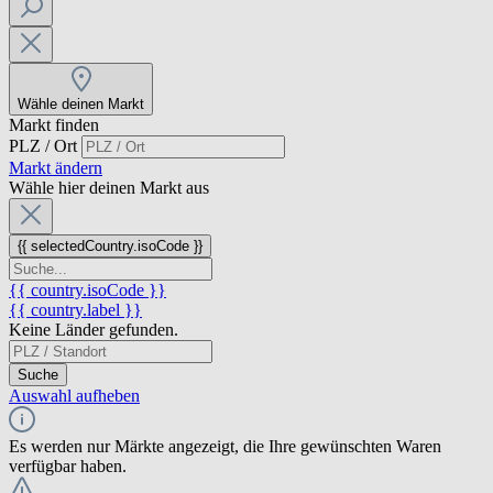
Wähle deinen Markt
Markt finden
PLZ / Ort
Markt ändern
Wähle hier deinen Markt aus
{{ selectedCountry.isoCode }}
{{ country.isoCode }}
{{ country.label }}
Keine Länder gefunden.
Suche
Auswahl aufheben
Es werden nur Märkte angezeigt, die Ihre gewünschten Waren
verfügbar haben.