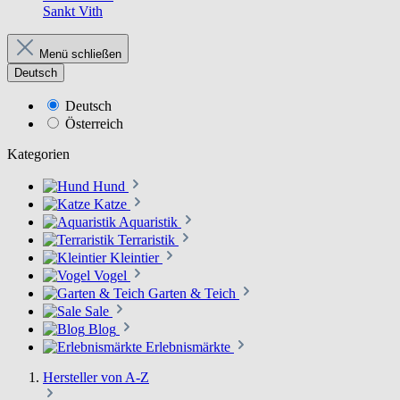
Sankt Vith
Menü schließen
Deutsch
Deutsch
Österreich
Kategorien
Hund
Katze
Aquaristik
Terraristik
Kleintier
Vogel
Garten & Teich
Sale
Blog
Erlebnismärkte
Hersteller von A-Z