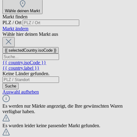
Wähle deinen Markt
Markt finden
PLZ / Ort
Markt ändern
Wähle hier deinen Markt aus
{{ selectedCountry.isoCode }}
{{ country.isoCode }}
{{ country.label }}
Keine Länder gefunden.
Suche
Auswahl aufheben
Es werden nur Märkte angezeigt, die Ihre gewünschten Waren
verfügbar haben.
Es wurden leider keine passender Markt gefunden.