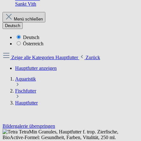
Sankt Vith
Menü schließen
Deutsch
Deutsch
Österreich
Zeige alle Kategorien
Hauptfutter
Zurück
Hauptfutter anzeigen
Aquaristik
Fischfutter
Hauptfutter
Bildergalerie überspringen