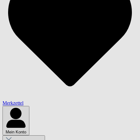
Merkzettel
Mein Konto