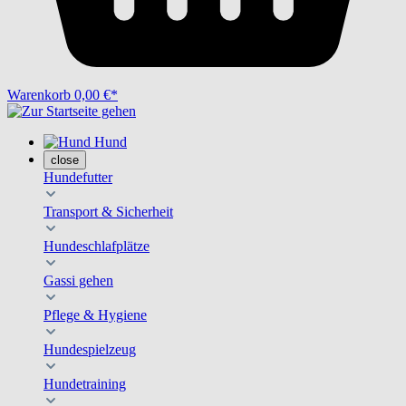
Warenkorb
0,00 €*
Hund
close
Hundefutter
Transport & Sicherheit
Hundeschlafplätze
Gassi gehen
Pflege & Hygiene
Hundespielzeug
Hundetraining