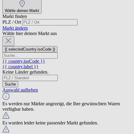
Wähle deinen Markt
Markt finden
PLZ / Ort
Markt ändern
Wähle hier deinen Markt aus
{{ selectedCountry.isoCode }}
{{ country.isoCode }}
{{ country.label }}
Keine Länder gefunden.
Suche
Auswahl aufheben
Es werden nur Märkte angezeigt, die Ihre gewünschten Waren
verfügbar haben.
Es wurden leider keine passender Markt gefunden.