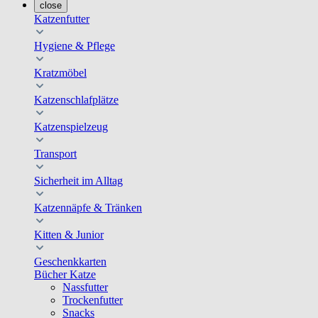
close
Katzenfutter
Hygiene & Pflege
Kratzmöbel
Katzenschlafplätze
Katzenspielzeug
Transport
Sicherheit im Alltag
Katzennäpfe & Tränken
Kitten & Junior
Geschenkkarten
Bücher Katze
Nassfutter
Trockenfutter
Snacks