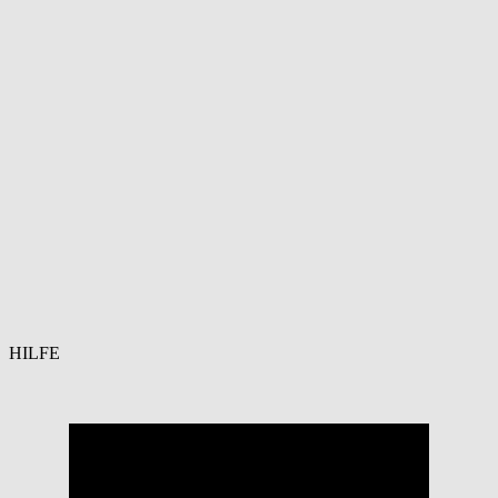
HILFE