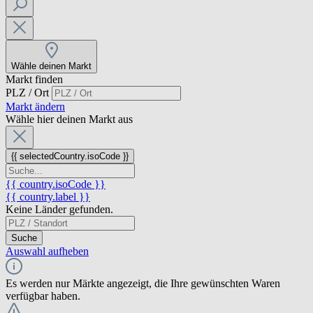
Wähle deinen Markt
Markt finden
PLZ / Ort
Markt ändern
Wähle hier deinen Markt aus
{{ selectedCountry.isoCode }}
{{ country.isoCode }}
{{ country.label }}
Keine Länder gefunden.
Suche
Auswahl aufheben
Es werden nur Märkte angezeigt, die Ihre gewünschten Waren
verfügbar haben.