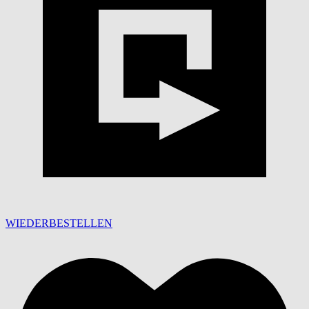
WIEDERBESTELLEN