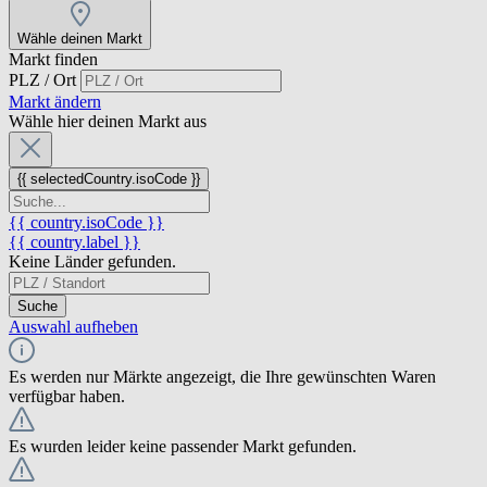
Wähle deinen Markt
Markt finden
PLZ / Ort
Markt ändern
Wähle hier deinen Markt aus
{{ selectedCountry.isoCode }}
{{ country.isoCode }}
{{ country.label }}
Keine Länder gefunden.
Suche
Auswahl aufheben
Es werden nur Märkte angezeigt, die Ihre gewünschten Waren
verfügbar haben.
Es wurden leider keine passender Markt gefunden.