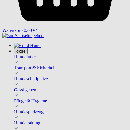
Warenkorb
0,00 €*
Hund
close
Hundefutter
Transport & Sicherheit
Hundeschlafplätze
Gassi gehen
Pflege & Hygiene
Hundespielzeug
Hundetraining