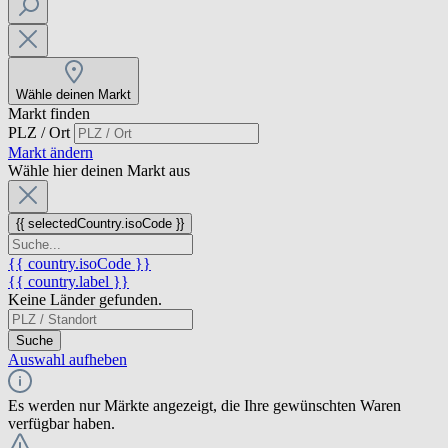
Wähle deinen Markt
Markt finden
PLZ / Ort
Markt ändern
Wähle hier deinen Markt aus
{{ selectedCountry.isoCode }}
{{ country.isoCode }}
{{ country.label }}
Keine Länder gefunden.
Suche
Auswahl aufheben
Es werden nur Märkte angezeigt, die Ihre gewünschten Waren
verfügbar haben.