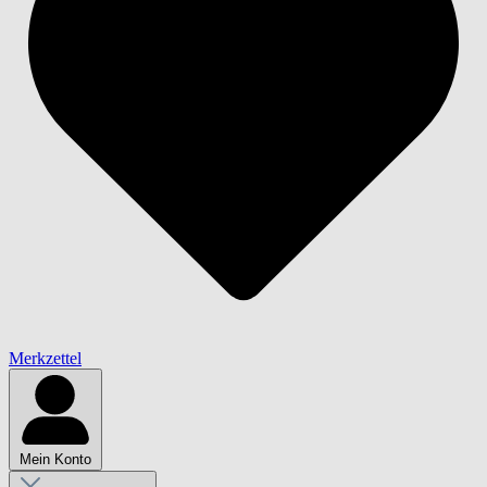
Merkzettel
Mein Konto