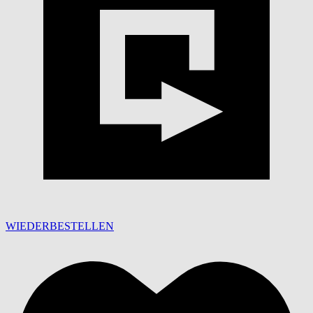
WIEDERBESTELLEN