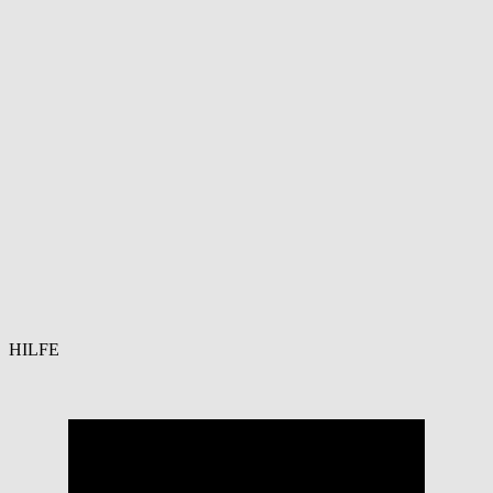
HILFE