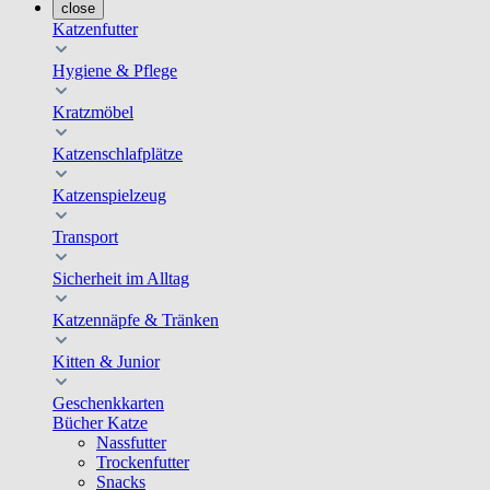
close
Katzenfutter
Hygiene & Pflege
Kratzmöbel
Katzenschlafplätze
Katzenspielzeug
Transport
Sicherheit im Alltag
Katzennäpfe & Tränken
Kitten & Junior
Geschenkkarten
Bücher Katze
Nassfutter
Trockenfutter
Snacks