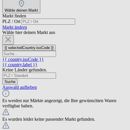
Wähle deinen Markt
Markt finden
PLZ / Ort
Markt ändern
Wähle hier deinen Markt aus
{{ selectedCountry.isoCode }}
{{ country.isoCode }}
{{ country.label }}
Keine Länder gefunden.
Suche
Auswahl aufheben
Es werden nur Märkte angezeigt, die Ihre gewünschten Waren
verfügbar haben.
Es wurden leider keine passender Markt gefunden.