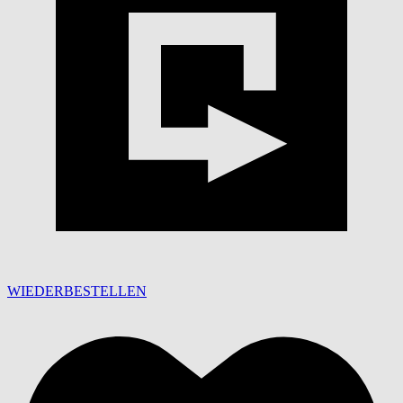
WIEDERBESTELLEN