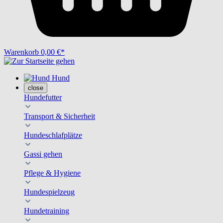
Warenkorb
0,00 €*
Hund
close
Hundefutter
Transport & Sicherheit
Hundeschlafplätze
Gassi gehen
Pflege & Hygiene
Hundespielzeug
Hundetraining