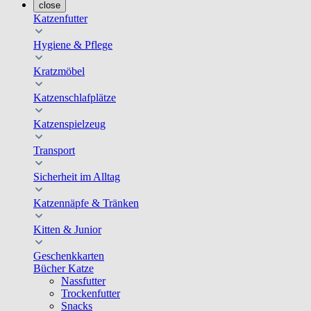
close
Katzenfutter
Hygiene & Pflege
Kratzmöbel
Katzenschlafplätze
Katzenspielzeug
Transport
Sicherheit im Alltag
Katzennäpfe & Tränken
Kitten & Junior
Geschenkkarten
Bücher Katze
Nassfutter
Trockenfutter
Snacks