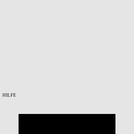
HILFE