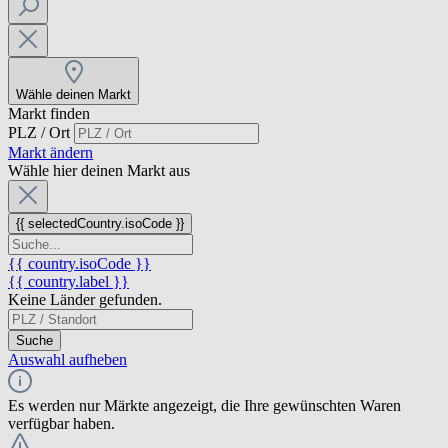
Wähle deinen Markt
Markt finden
PLZ / Ort
Markt ändern
Wähle hier deinen Markt aus
{{ selectedCountry.isoCode }}
{{ country.isoCode }}
{{ country.label }}
Keine Länder gefunden.
Suche
Auswahl aufheben
Es werden nur Märkte angezeigt, die Ihre gewünschten Waren
verfügbar haben.