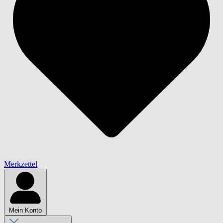
Merkzettel
Mein Konto