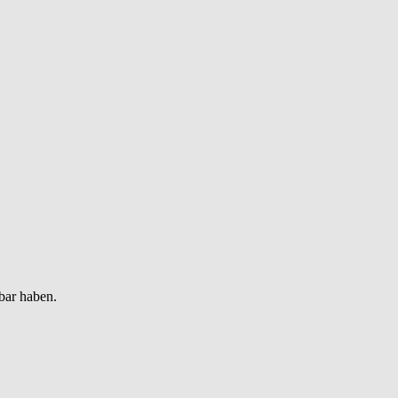
bar haben.