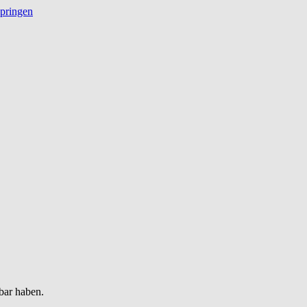
springen
bar haben.