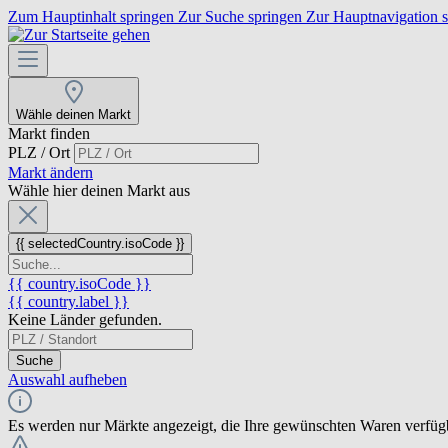
Zum Hauptinhalt springen
Zur Suche springen
Zur Hauptnavigation 
Wähle deinen Markt
Markt finden
PLZ / Ort
Markt ändern
Wähle hier deinen Markt aus
{{ selectedCountry.isoCode }}
{{ country.isoCode }}
{{ country.label }}
Keine Länder gefunden.
Suche
Auswahl aufheben
Es werden nur Märkte angezeigt, die Ihre gewünschten Waren verfüg