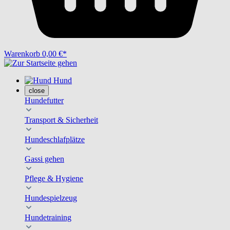
Warenkorb
0,00 €*
Hund
close
Hundefutter
Transport & Sicherheit
Hundeschlafplätze
Gassi gehen
Pflege & Hygiene
Hundespielzeug
Hundetraining