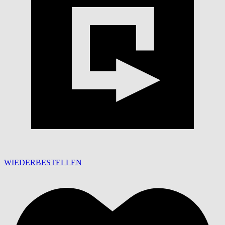
WIEDERBESTELLEN