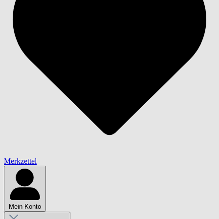
Merkzettel
Mein Konto