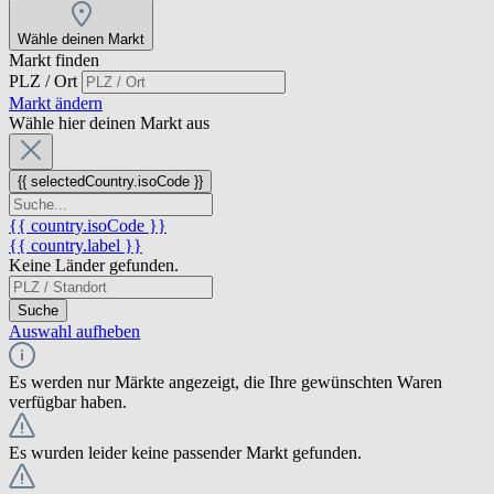
Wähle deinen Markt
Markt finden
PLZ / Ort
Markt ändern
Wähle hier deinen Markt aus
{{ selectedCountry.isoCode }}
{{ country.isoCode }}
{{ country.label }}
Keine Länder gefunden.
Suche
Auswahl aufheben
Es werden nur Märkte angezeigt, die Ihre gewünschten Waren
verfügbar haben.
Es wurden leider keine passender Markt gefunden.