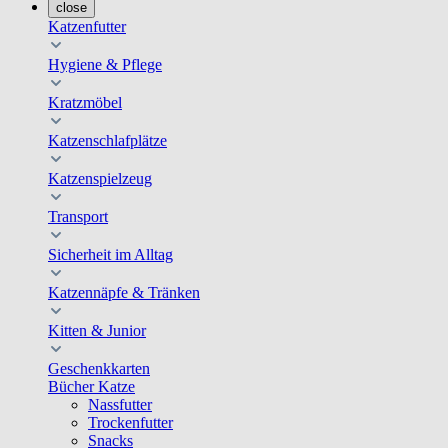
close
Katzenfutter
Hygiene & Pflege
Kratzmöbel
Katzenschlafplätze
Katzenspielzeug
Transport
Sicherheit im Alltag
Katzennäpfe & Tränken
Kitten & Junior
Geschenkkarten
Bücher Katze
Nassfutter
Trockenfutter
Snacks