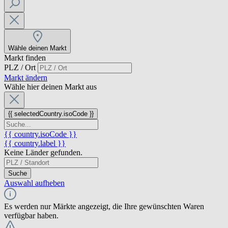
Wähle deinen Markt
Markt finden
PLZ / Ort
Markt ändern
Wähle hier deinen Markt aus
{{ selectedCountry.isoCode }}
{{ country.isoCode }}
{{ country.label }}
Keine Länder gefunden.
Suche
Auswahl aufheben
Es werden nur Märkte angezeigt, die Ihre gewünschten Waren
verfügbar haben.