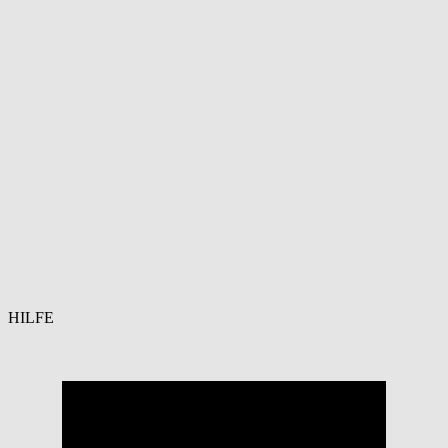
HILFE