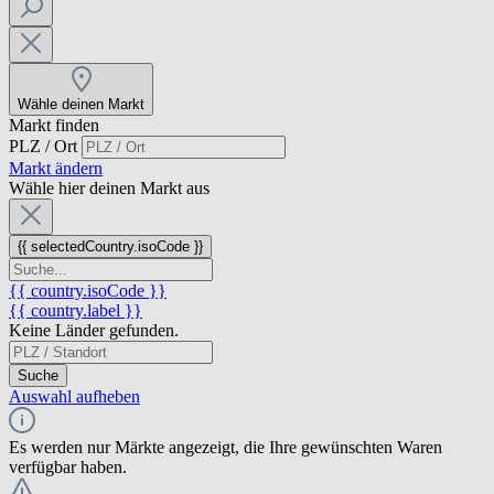
Wähle deinen Markt
Markt finden
PLZ / Ort
Markt ändern
Wähle hier deinen Markt aus
{{ selectedCountry.isoCode }}
{{ country.isoCode }}
{{ country.label }}
Keine Länder gefunden.
Suche
Auswahl aufheben
Es werden nur Märkte angezeigt, die Ihre gewünschten Waren
verfügbar haben.