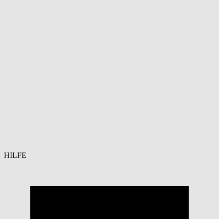
HILFE