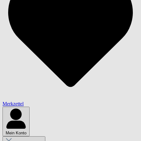
Merkzettel
Mein Konto