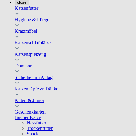
close
Katzenfutter
Hygiene & Pflege
Kratzmöbel
Katzenschlafplätze
Katzenspielzeug
Transport
Sicherheit im Alltag
Katzennäpfe & Tränken
Kitten & Junior
Geschenkkarten
Bücher Katze
Nassfutter
Trockenfutter
Snacks