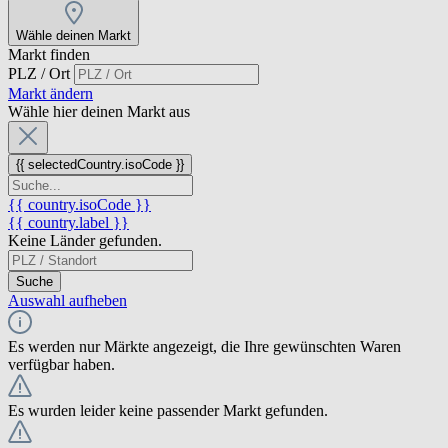
Wähle deinen Markt
Markt finden
PLZ / Ort
Markt ändern
Wähle hier deinen Markt aus
{{ selectedCountry.isoCode }}
{{ country.isoCode }}
{{ country.label }}
Keine Länder gefunden.
Suche
Auswahl aufheben
Es werden nur Märkte angezeigt, die Ihre gewünschten Waren
verfügbar haben.
Es wurden leider keine passender Markt gefunden.