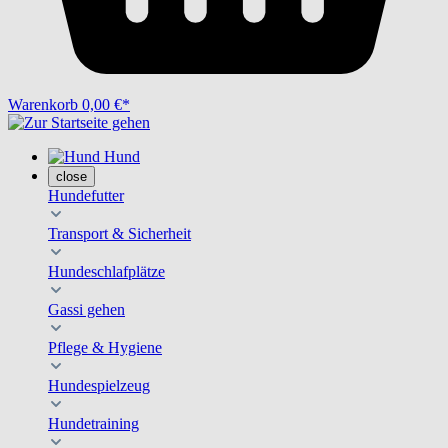
Warenkorb
0,00 €*
Hund
close
Hundefutter
Transport & Sicherheit
Hundeschlafplätze
Gassi gehen
Pflege & Hygiene
Hundespielzeug
Hundetraining