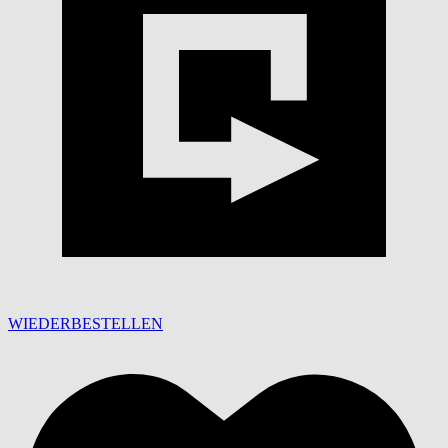
WIEDERBESTELLEN