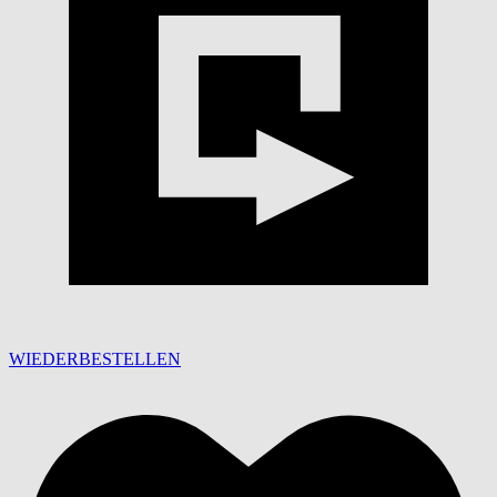
WIEDERBESTELLEN