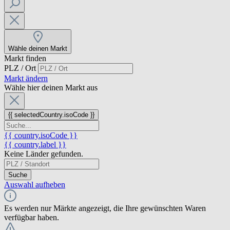
Wähle deinen Markt
Markt finden
PLZ / Ort
Markt ändern
Wähle hier deinen Markt aus
{{ selectedCountry.isoCode }}
{{ country.isoCode }}
{{ country.label }}
Keine Länder gefunden.
Suche
Auswahl aufheben
Es werden nur Märkte angezeigt, die Ihre gewünschten Waren
verfügbar haben.