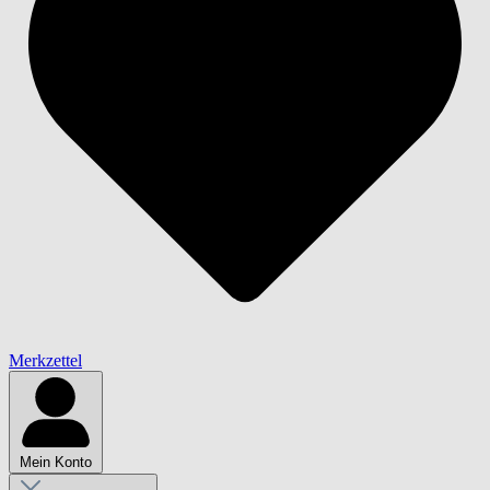
Merkzettel
Mein Konto