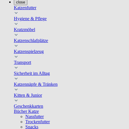
close
Katzenfutter
Hygiene & Pflege
Kratzmöbel
Katzenschlafplätze
Katzenspielzeug
Transport
Sicherheit im Alltag
Katzennäpfe & Tränken
Kitten & Junior
Geschenkkarten
Bücher Katze
Nassfutter
Trockenfutter
Snacks