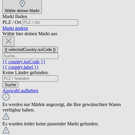
Wähle deinen Markt
Markt finden
PLZ / Ort
Markt ändern
Wähle hier deinen Markt aus
{{ selectedCountry.isoCode }}
{{ country.isoCode }}
{{ country.label }}
Keine Länder gefunden.
Suche
Auswahl aufheben
Es werden nur Märkte angezeigt, die Ihre gewünschten Waren
verfügbar haben.
Es wurden leider keine passender Markt gefunden.