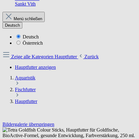
Sankt Vith
Menü schließen
Deutsch
Deutsch
Österreich
Zeige alle Kategorien
Hauptfutter
Zurück
Hauptfutter anzeigen
Aquaristik
Fischfutter
Hauptfutter
Bildergalerie überspringen