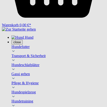
Warenkorb
0,00 €*
Hund
close
Hundefutter
Transport & Sicherheit
Hundeschlafplätze
Gassi gehen
Pflege & Hygiene
Hundespielzeug
Hundetraining