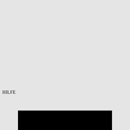
HILFE