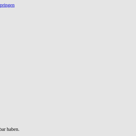
springen
bar haben.