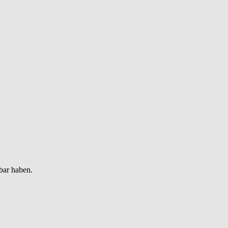
bar haben.