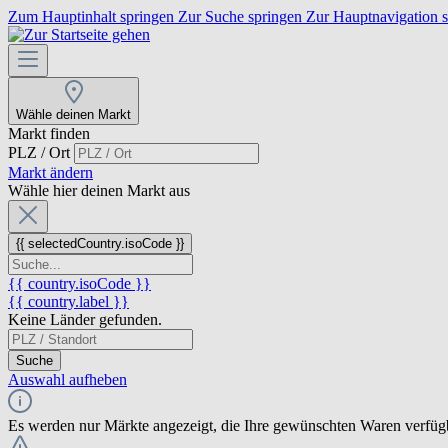
Zum Hauptinhalt springen
Zur Suche springen
Zur Hauptnavigation 
Wähle deinen Markt
Markt finden
PLZ / Ort
Markt ändern
Wähle hier deinen Markt aus
{{ selectedCountry.isoCode }}
{{ country.isoCode }}
{{ country.label }}
Keine Länder gefunden.
Suche
Auswahl aufheben
Es werden nur Märkte angezeigt, die Ihre gewünschten Waren verfüg