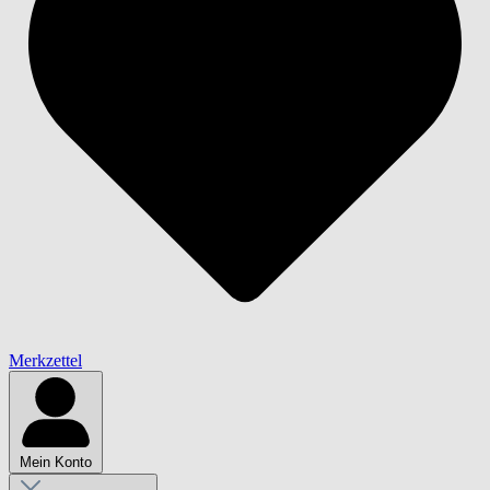
Merkzettel
Mein Konto