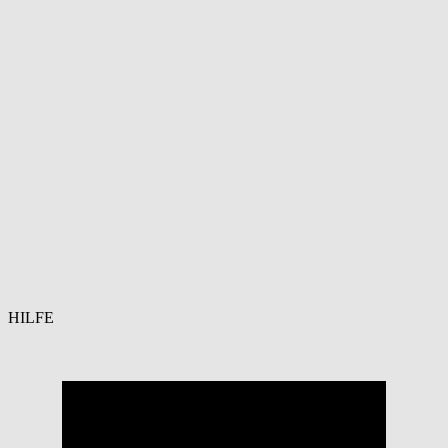
HILFE