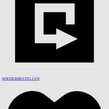
WIEDERBESTELLEN