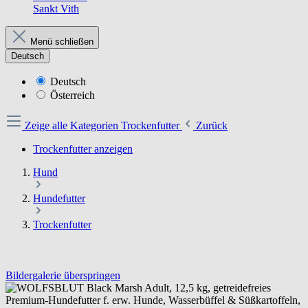
Sankt Vith
Menü schließen
Deutsch
Deutsch
Österreich
Zeige alle Kategorien
Trockenfutter
Zurück
Trockenfutter anzeigen
Hund
Hundefutter
Trockenfutter
Bildergalerie überspringen