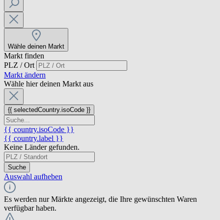
Wähle deinen Markt
Markt finden
PLZ / Ort
Markt ändern
Wähle hier deinen Markt aus
{{ selectedCountry.isoCode }}
{{ country.isoCode }}
{{ country.label }}
Keine Länder gefunden.
Suche
Auswahl aufheben
Es werden nur Märkte angezeigt, die Ihre gewünschten Waren
verfügbar haben.