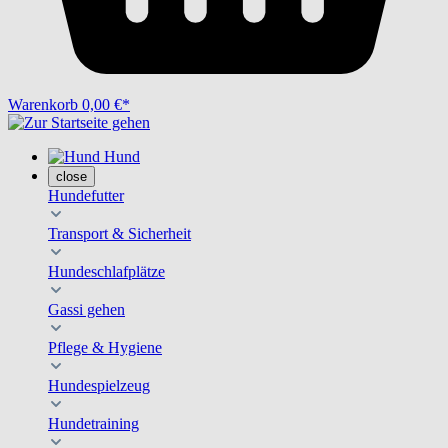
Warenkorb
0,00 €*
Hund
close
Hundefutter
Transport & Sicherheit
Hundeschlafplätze
Gassi gehen
Pflege & Hygiene
Hundespielzeug
Hundetraining