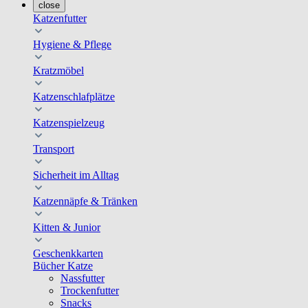
close
Katzenfutter
Hygiene & Pflege
Kratzmöbel
Katzenschlafplätze
Katzenspielzeug
Transport
Sicherheit im Alltag
Katzennäpfe & Tränken
Kitten & Junior
Geschenkkarten
Bücher Katze
Nassfutter
Trockenfutter
Snacks