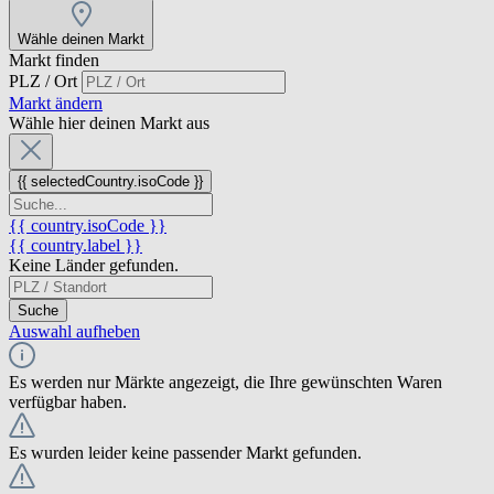
Wähle deinen Markt
Markt finden
PLZ / Ort
Markt ändern
Wähle hier deinen Markt aus
{{ selectedCountry.isoCode }}
{{ country.isoCode }}
{{ country.label }}
Keine Länder gefunden.
Suche
Auswahl aufheben
Es werden nur Märkte angezeigt, die Ihre gewünschten Waren
verfügbar haben.
Es wurden leider keine passender Markt gefunden.