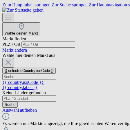
Zum Hauptinhalt springen
Zur Suche springen
Zur Hauptnavigation 
Wähle deinen Markt
Markt finden
PLZ / Ort
Markt ändern
Wähle hier deinen Markt aus
{{ selectedCountry.isoCode }}
{{ country.isoCode }}
{{ country.label }}
Keine Länder gefunden.
Suche
Auswahl aufheben
Es werden nur Märkte angezeigt, die Ihre gewünschten Waren verfüg