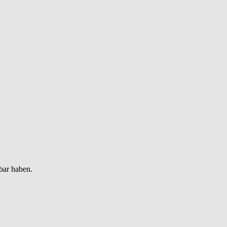
bar haben.