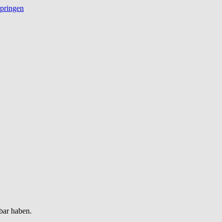
springen
bar haben.