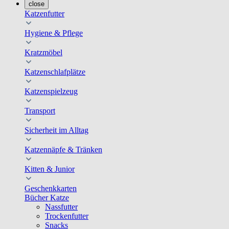
close
Katzenfutter
Hygiene & Pflege
Kratzmöbel
Katzenschlafplätze
Katzenspielzeug
Transport
Sicherheit im Alltag
Katzennäpfe & Tränken
Kitten & Junior
Geschenkkarten
Bücher Katze
Nassfutter
Trockenfutter
Snacks