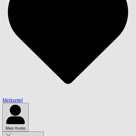
Merkzettel
Mein Konto