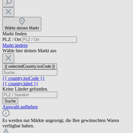
Wähle deinen Markt
Markt finden
PLZ / Ort
Markt ändern
Wähle hier deinen Markt aus
{{ selectedCountry.isoCode }}
{{ country.isoCode }}
{{ country.label }}
Keine Länder gefunden.
Suche
Auswahl aufheben
Es werden nur Märkte angezeigt, die Ihre gewünschten Waren
verfügbar haben.