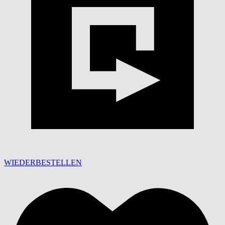
WIEDERBESTELLEN