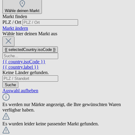
Wähle deinen Markt
Markt finden
PLZ / Ort
Markt ändern
Wähle hier deinen Markt aus
{{ selectedCountry.isoCode }}
{{ country.isoCode }}
{{ country.label }}
Keine Länder gefunden.
Suche
Auswahl aufheben
Es werden nur Märkte angezeigt, die Ihre gewünschten Waren
verfügbar haben.
Es wurden leider keine passender Markt gefunden.