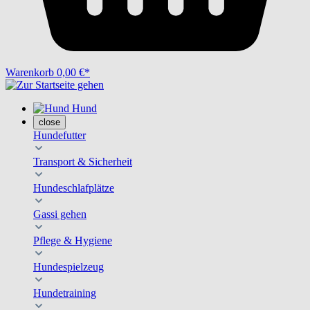
Warenkorb
0,00 €*
Hund
close
Hundefutter
Transport & Sicherheit
Hundeschlafplätze
Gassi gehen
Pflege & Hygiene
Hundespielzeug
Hundetraining