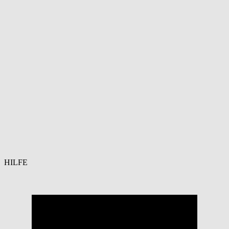
HILFE