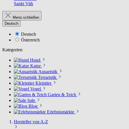
Sankt Vith
Menü schließen
Deutsch
Deutsch
Österreich
Kategorien
Hund
Katze
Aquaristik
Terraristik
Kleintier
Vogel
Garten & Teich
Sale
Blog
Erlebnismärkte
Hersteller von A-Z