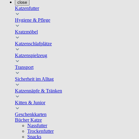
close
Katzenfutter
Hygiene & Pflege
Kratzmöbel
Katzenschlafplätze
Katzenspielzeug
Transport
Sicherheit im Alltag
Katzennäpfe & Tränken
Kitten & Junior
Geschenkkarten
Bücher Katze
Nassfutter
Trockenfutter
Snacks