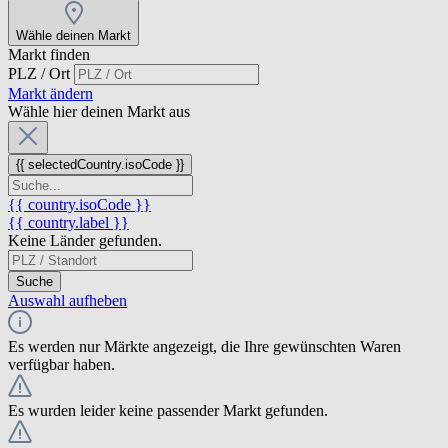
Wähle deinen Markt
Markt finden
PLZ / Ort
Markt ändern
Wähle hier deinen Markt aus
{{ selectedCountry.isoCode }}
{{ country.isoCode }}
{{ country.label }}
Keine Länder gefunden.
Suche
Auswahl aufheben
Es werden nur Märkte angezeigt, die Ihre gewünschten Waren
verfügbar haben.
Es wurden leider keine passender Markt gefunden.