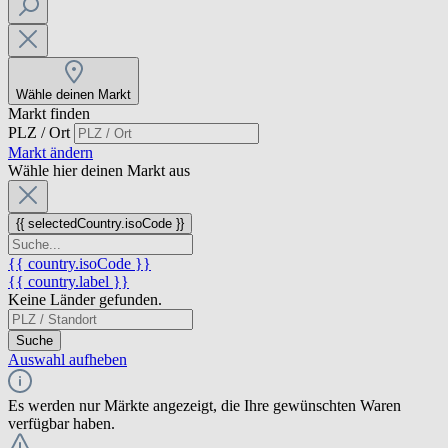
Wähle deinen Markt
Markt finden
PLZ / Ort
Markt ändern
Wähle hier deinen Markt aus
{{ selectedCountry.isoCode }}
{{ country.isoCode }}
{{ country.label }}
Keine Länder gefunden.
Suche
Auswahl aufheben
Es werden nur Märkte angezeigt, die Ihre gewünschten Waren
verfügbar haben.