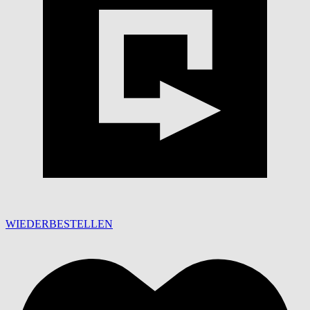
WIEDERBESTELLEN