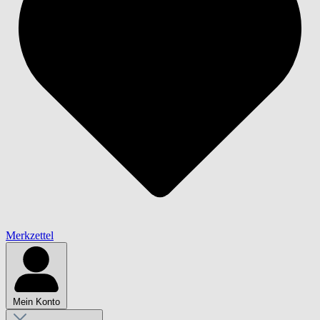
Merkzettel
Mein Konto