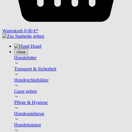
Warenkorb
0,00 €*
Hund
close
Hundefutter
Transport & Sicherheit
Hundeschlafplätze
Gassi gehen
Pflege & Hygiene
Hundespielzeug
Hundetraining