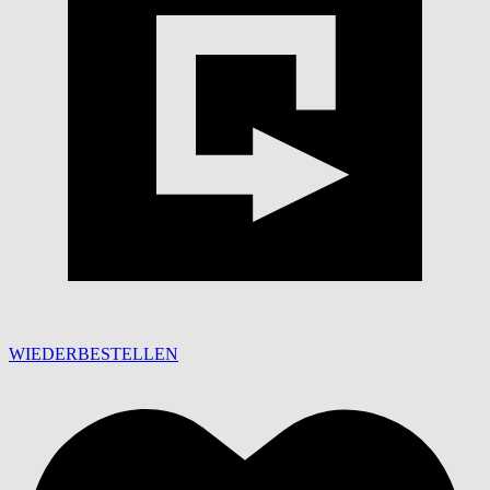
WIEDERBESTELLEN