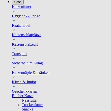
close
Katzenfutter
Hygiene & Pflege
Kratzmöbel
Katzenschlafplätze
Katzenspielzeug
Transport
Sicherheit im Alltag
Katzennäpfe & Tränken
Kitten & Junior
Geschenkkarten
Bücher Katze
Nassfutter
Trockenfutter
Snacks