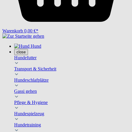
Warenkorb
0,00 €*
Hund
close
Hundefutter
Transport & Sicherheit
Hundeschlafplätze
Gassi gehen
Pflege & Hygiene
Hundespielzeug
Hundetraining