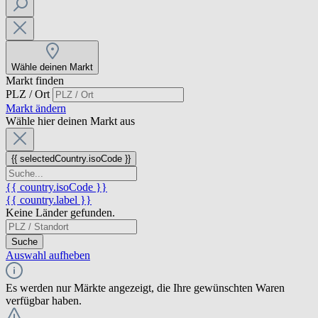
Wähle deinen Markt
Markt finden
PLZ / Ort
Markt ändern
Wähle hier deinen Markt aus
{{ selectedCountry.isoCode }}
{{ country.isoCode }}
{{ country.label }}
Keine Länder gefunden.
Suche
Auswahl aufheben
Es werden nur Märkte angezeigt, die Ihre gewünschten Waren
verfügbar haben.