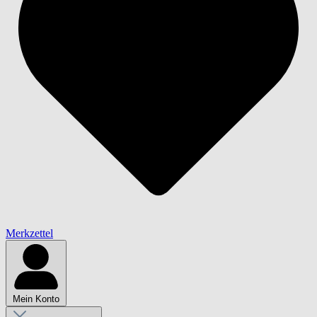
Merkzettel
Mein Konto