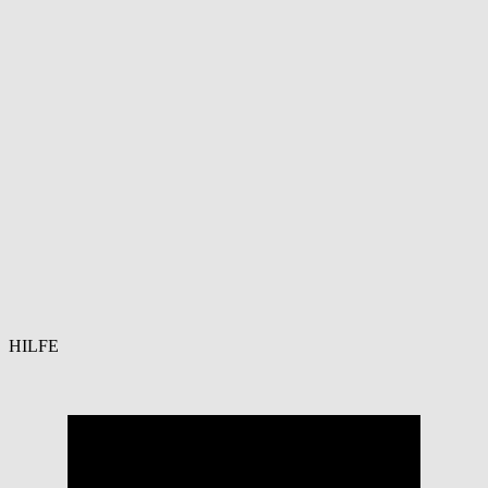
HILFE