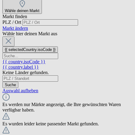
Wähle deinen Markt
Markt finden
PLZ / Ort
Markt ändern
Wähle hier deinen Markt aus
{{ selectedCountry.isoCode }}
{{ country.isoCode }}
{{ country.label }}
Keine Länder gefunden.
Suche
Auswahl aufheben
Es werden nur Märkte angezeigt, die Ihre gewünschten Waren
verfügbar haben.
Es wurden leider keine passender Markt gefunden.