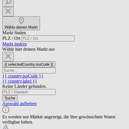
Wähle deinen Markt
Markt finden
PLZ / Ort
Markt ändern
Wähle hier deinen Markt aus
{{ selectedCountry.isoCode }}
{{ country.isoCode }}
{{ country.label }}
Keine Länder gefunden.
Suche
Auswahl aufheben
Es werden nur Märkte angezeigt, die Ihre gewünschten Waren
verfügbar haben.