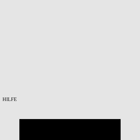
HILFE