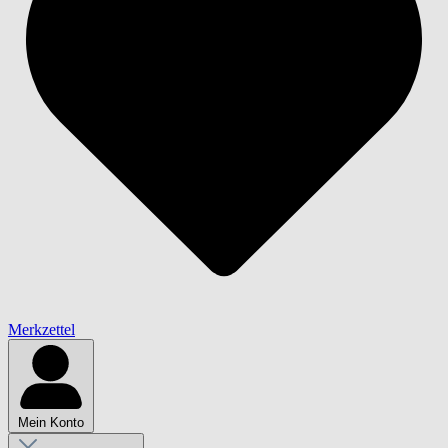
Merkzettel
Mein Konto