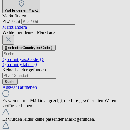
Wähle deinen Markt
Markt finden
PLZ / Ort
Markt ändern
Wähle hier deinen Markt aus
{{ selectedCountry.isoCode }}
{{ country.isoCode }}
{{ country.label }}
Keine Länder gefunden.
Suche
Auswahl aufheben
Es werden nur Märkte angezeigt, die Ihre gewünschten Waren
verfügbar haben.
Es wurden leider keine passender Markt gefunden.