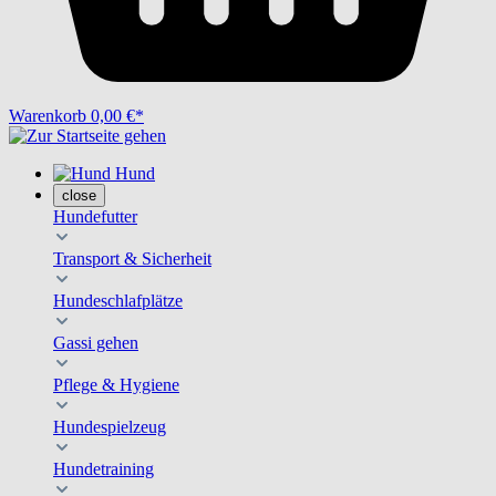
Warenkorb
0,00 €*
Hund
close
Hundefutter
Transport & Sicherheit
Hundeschlafplätze
Gassi gehen
Pflege & Hygiene
Hundespielzeug
Hundetraining