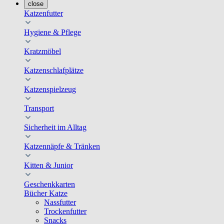
close
Katzenfutter
Hygiene & Pflege
Kratzmöbel
Katzenschlafplätze
Katzenspielzeug
Transport
Sicherheit im Alltag
Katzennäpfe & Tränken
Kitten & Junior
Geschenkkarten
Bücher Katze
Nassfutter
Trockenfutter
Snacks