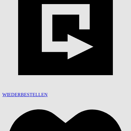
WIEDERBESTELLEN