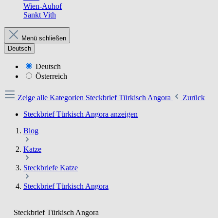
Wien-Auhof
Sankt Vith
Menü schließen
Deutsch
Deutsch
Österreich
Zeige alle Kategorien
Steckbrief Türkisch Angora
Zurück
Steckbrief Türkisch Angora anzeigen
Blog
Katze
Steckbriefe Katze
Steckbrief Türkisch Angora
Steckbrief Türkisch Angora