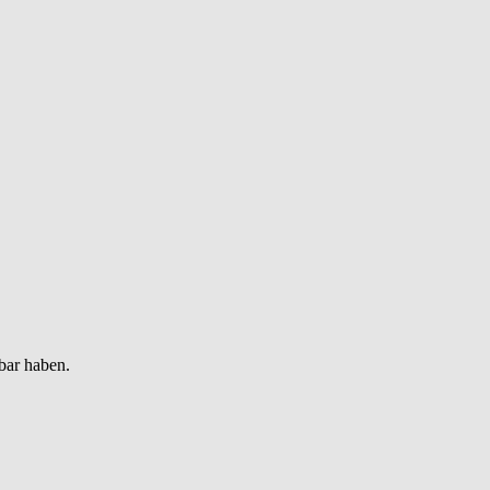
bar haben.