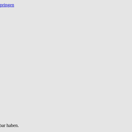
springen
bar haben.