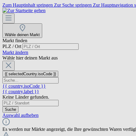
Zum Hauptinhalt springen
Zur Suche springen
Zur Hauptnavigation 
Wähle deinen Markt
Markt finden
PLZ / Ort
Markt ändern
Wähle hier deinen Markt aus
{{ selectedCountry.isoCode }}
{{ country.isoCode }}
{{ country.label }}
Keine Länder gefunden.
Suche
Auswahl aufheben
Es werden nur Märkte angezeigt, die Ihre gewünschten Waren verfüg