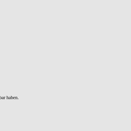
bar haben.