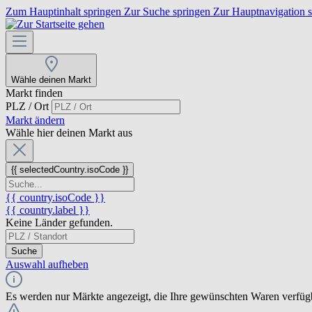
Zum Hauptinhalt springen
Zur Suche springen
Zur Hauptnavigation 
Wähle deinen Markt
Markt finden
PLZ / Ort
Markt ändern
Wähle hier deinen Markt aus
{{ selectedCountry.isoCode }}
{{ country.isoCode }}
{{ country.label }}
Keine Länder gefunden.
Suche
Auswahl aufheben
Es werden nur Märkte angezeigt, die Ihre gewünschten Waren verfüg