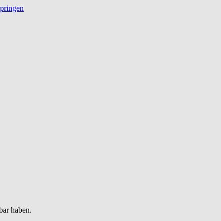
springen
bar haben.