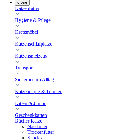
close
Katzenfutter
Hygiene & Pflege
Kratzmöbel
Katzenschlafplätze
Katzenspielzeug
Transport
Sicherheit im Alltag
Katzennäpfe & Tränken
Kitten & Junior
Geschenkkarten
Bücher Katze
Nassfutter
Trockenfutter
Snacks