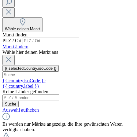
Wähle deinen Markt
Markt finden
PLZ / Ort
Markt ändern
Wähle hier deinen Markt aus
{{ selectedCountry.isoCode }}
{{ country.isoCode }}
{{ country.label }}
Keine Länder gefunden.
Suche
Auswahl aufheben
Es werden nur Märkte angezeigt, die Ihre gewünschten Waren
verfügbar haben.