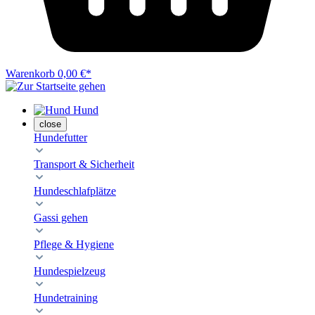
Warenkorb
0,00 €*
Hund
close
Hundefutter
Transport & Sicherheit
Hundeschlafplätze
Gassi gehen
Pflege & Hygiene
Hundespielzeug
Hundetraining