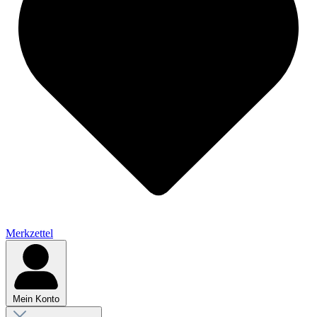
Merkzettel
Mein Konto