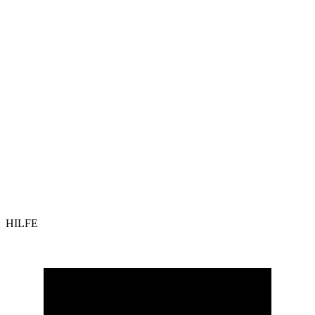
HILFE