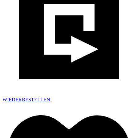
WIEDERBESTELLEN