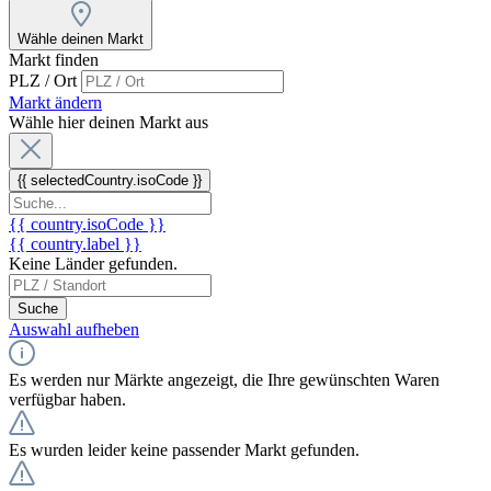
Wähle deinen Markt
Markt finden
PLZ / Ort
Markt ändern
Wähle hier deinen Markt aus
{{ selectedCountry.isoCode }}
{{ country.isoCode }}
{{ country.label }}
Keine Länder gefunden.
Suche
Auswahl aufheben
Es werden nur Märkte angezeigt, die Ihre gewünschten Waren
verfügbar haben.
Es wurden leider keine passender Markt gefunden.