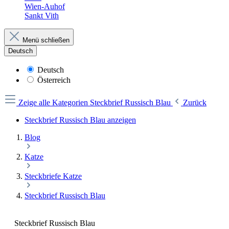
Wien-Auhof
Sankt Vith
Menü schließen
Deutsch
Deutsch
Österreich
Zeige alle Kategorien
Steckbrief Russisch Blau
Zurück
Steckbrief Russisch Blau anzeigen
Blog
Katze
Steckbriefe Katze
Steckbrief Russisch Blau
Steckbrief Russisch Blau