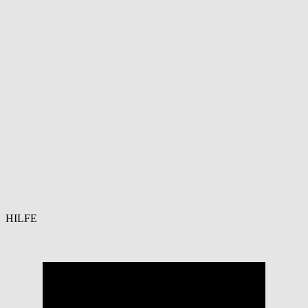
HILFE