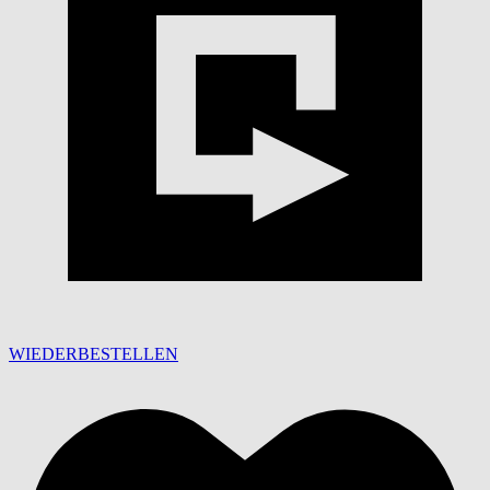
WIEDERBESTELLEN