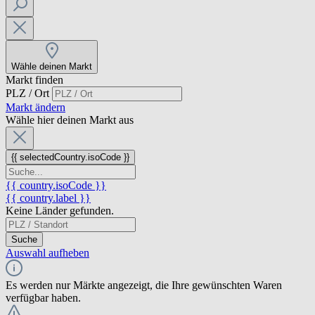
Wähle deinen Markt
Markt finden
PLZ / Ort
Markt ändern
Wähle hier deinen Markt aus
{{ selectedCountry.isoCode }}
{{ country.isoCode }}
{{ country.label }}
Keine Länder gefunden.
Suche
Auswahl aufheben
Es werden nur Märkte angezeigt, die Ihre gewünschten Waren
verfügbar haben.