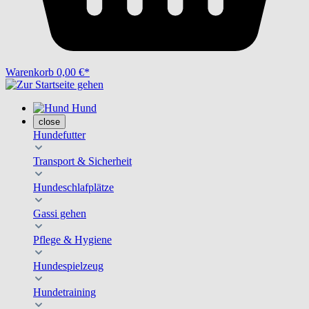
Warenkorb
0,00 €*
Hund
close
Hundefutter
Transport & Sicherheit
Hundeschlafplätze
Gassi gehen
Pflege & Hygiene
Hundespielzeug
Hundetraining