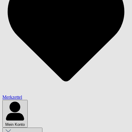
Merkzettel
Mein Konto