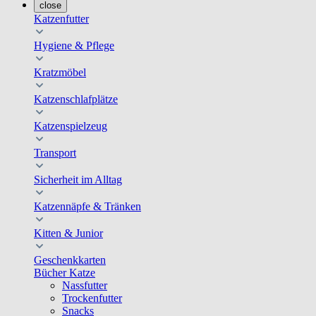
close
Katzenfutter
Hygiene & Pflege
Kratzmöbel
Katzenschlafplätze
Katzenspielzeug
Transport
Sicherheit im Alltag
Katzennäpfe & Tränken
Kitten & Junior
Geschenkkarten
Bücher Katze
Nassfutter
Trockenfutter
Snacks